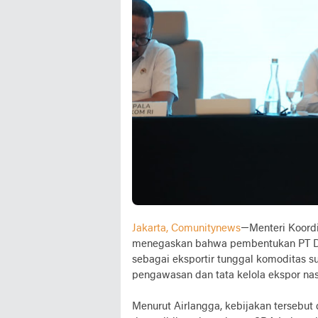
Jakarta, Comunitynews
—Menteri Koordi
menegaskan bahwa pembentukan PT Dan
sebagai eksportir tunggal komoditas 
pengawasan dan tata kelola ekspor nas
Menurut Airlangga, kebijakan tersebut 