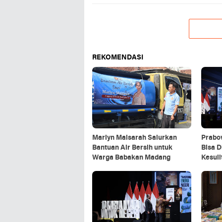
REKOMENDASI
Marlyn Maisarah Salurkan
Prabo
Bantuan Air Bersih untuk
Bisa D
Warga Babakan Madang
Kesuli