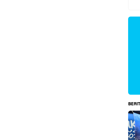
BERIT