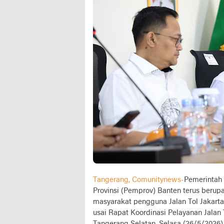
Tangerang, Comunitynews-
Pemerintah
Provinsi (Pemprov) Banten terus beru
masyarakat pengguna Jalan Tol Jakart
usai Rapat Koordinasi Pelayanan Jalan