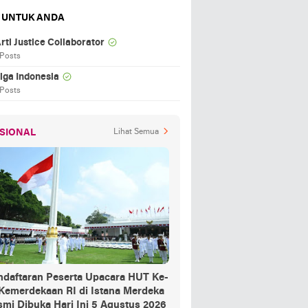
 UNTUK ANDA
rti Justice Collaborator
 Posts
iga Indonesia
 Posts
SIONAL
Lihat Semua
ndaftaran Peserta Upacara HUT Ke-
 Kemerdekaan RI di Istana Merdeka
mi Dibuka Hari Ini 5 Agustus 2026