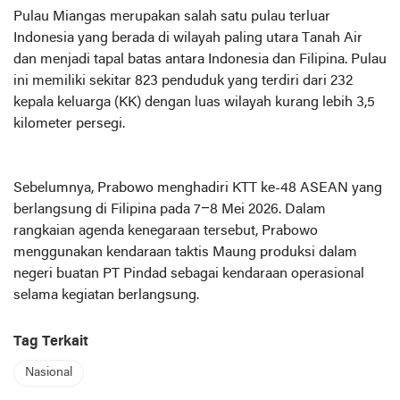
Pulau Miangas merupakan salah satu pulau terluar
Indonesia yang berada di wilayah paling utara Tanah Air
dan menjadi tapal batas antara Indonesia dan Filipina. Pulau
ini memiliki sekitar 823 penduduk yang terdiri dari 232
kepala keluarga (KK) dengan luas wilayah kurang lebih 3,5
kilometer persegi.
Sebelumnya, Prabowo menghadiri KTT ke-48 ASEAN yang
berlangsung di Filipina pada 7–8 Mei 2026. Dalam
rangkaian agenda kenegaraan tersebut, Prabowo
menggunakan kendaraan taktis Maung produksi dalam
negeri buatan PT Pindad sebagai kendaraan operasional
selama kegiatan berlangsung.
Tag Terkait
Nasional