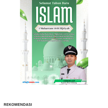
REKOMENDASI