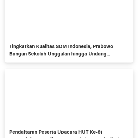
Tingkatkan Kualitas SDM Indonesia, Prabowo
Bangun Sekolah Unggulan hingga Undang
Universitas Terbaik Dunia
Pendaftaran Peserta Upacara HUT Ke-81