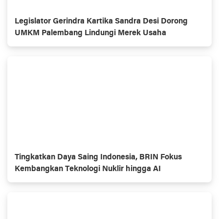
Legislator Gerindra Kartika Sandra Desi Dorong
UMKM Palembang Lindungi Merek Usaha
Tingkatkan Daya Saing Indonesia, BRIN Fokus
Kembangkan Teknologi Nuklir hingga AI