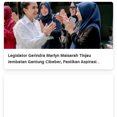
Legislator Gerindra Marlyn Maisarah Tinjau
Jembatan Gantung Cibeber, Pastikan Aspirasi
Warga Terlaksana