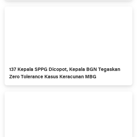
137 Kepala SPPG Dicopot, Kepala BGN Tegaskan
Zero Tolerance Kasus Keracunan MBG