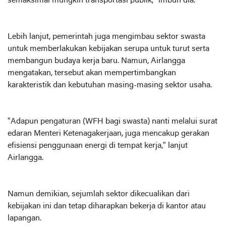
semaksimal mungkin transportasi publik," imbuh dia.
Lebih lanjut, pemerintah juga mengimbau sektor swasta
untuk memberlakukan kebijakan serupa untuk turut serta
membangun budaya kerja baru. Namun, Airlangga
mengatakan, tersebut akan mempertimbangkan
karakteristik dan kebutuhan masing-masing sektor usaha.
"Adapun pengaturan (WFH bagi swasta) nanti melalui surat
edaran Menteri Ketenagakerjaan, juga mencakup gerakan
efisiensi penggunaan energi di tempat kerja," lanjut
Airlangga.
Namun demikian, sejumlah sektor dikecualikan dari
kebijakan ini dan tetap diharapkan bekerja di kantor atau
lapangan.