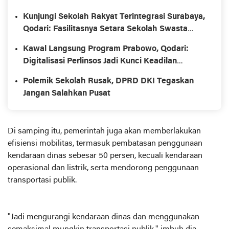
Kunjungi Sekolah Rakyat Terintegrasi Surabaya,
Qodari: Fasilitasnya Setara Sekolah Swasta
Terbaik
Kawal Langsung Program Prabowo, Qodari:
Digitalisasi Perlinsos Jadi Kunci Keadilan
Penyaluran Bansos
Polemik Sekolah Rusak, DPRD DKI Tegaskan
Jangan Salahkan Pusat
Di samping itu, pemerintah juga akan memberlakukan
efisiensi mobilitas, termasuk pembatasan penggunaan
kendaraan dinas sebesar 50 persen, kecuali kendaraan
operasional dan listrik, serta mendorong penggunaan
transportasi publik.
"Jadi mengurangi kendaraan dinas dan menggunakan