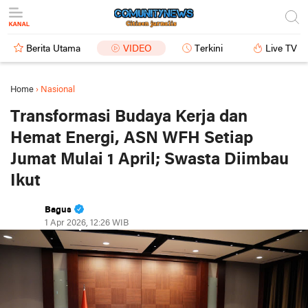
Berita Utama
VIDEO
Terkini
Live TV
Home
›
Nasional
Transformasi Budaya Kerja dan
Hemat Energi, ASN WFH Setiap
Jumat Mulai 1 April; Swasta Diimbau
Ikut
Bagus
1 Apr 2026, 12:26 WIB