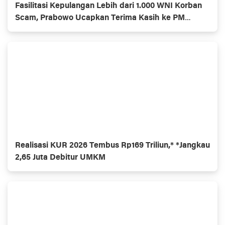
Fasilitasi Kepulangan Lebih dari 1.000 WNI Korban
Scam, Prabowo Ucapkan Terima Kasih ke PM
Thailand
Realisasi KUR 2026 Tembus Rp169 Triliun,* *Jangkau
2,65 Juta Debitur UMKM