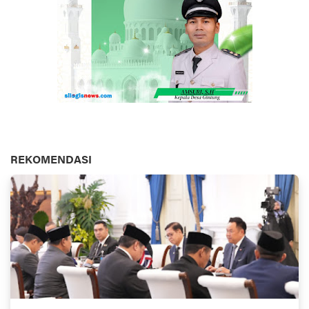
REKOMENDASI