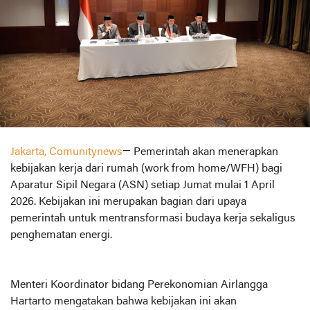
Jakarta, Comunitynews
— Pemerintah akan menerapkan
kebijakan kerja dari rumah (work from home/WFH) bagi
Aparatur Sipil Negara (ASN) setiap Jumat mulai 1 April
2026. Kebijakan ini merupakan bagian dari upaya
pemerintah untuk mentransformasi budaya kerja sekaligus
penghematan energi.
Menteri Koordinator bidang Perekonomian Airlangga
Hartarto mengatakan bahwa kebijakan ini akan