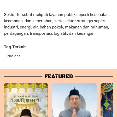
Sektor tersebut meliputi layanan publik seperti kesehatan,
keamanan, dan kebersihan, serta sektor strategis seperti
industri, energi, air, bahan pokok, makanan dan minuman,
perdagangan, transportasi, logistik, dan keuangan.
Tag Terkait
Nasional
FEATURED