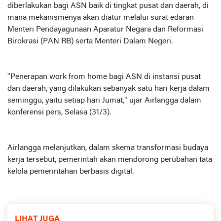
diberlakukan bagi ASN baik di tingkat pusat dan daerah, di
mana mekanismenya akan diatur melalui surat edaran
Menteri Pendayagunaan Aparatur Negara dan Reformasi
Birokrasi (PAN RB) serta Menteri Dalam Negeri.
"Penerapan work from home bagi ASN di instansi pusat
dan daerah, yang dilakukan sebanyak satu hari kerja dalam
seminggu, yaitu setiap hari Jumat," ujar Airlangga dalam
konferensi pers, Selasa (31/3).
Airlangga melanjutkan, dalam skema transformasi budaya
kerja tersebut, pemerintah akan mendorong perubahan tata
kelola pemerintahan berbasis digital.
LIHAT JUGA