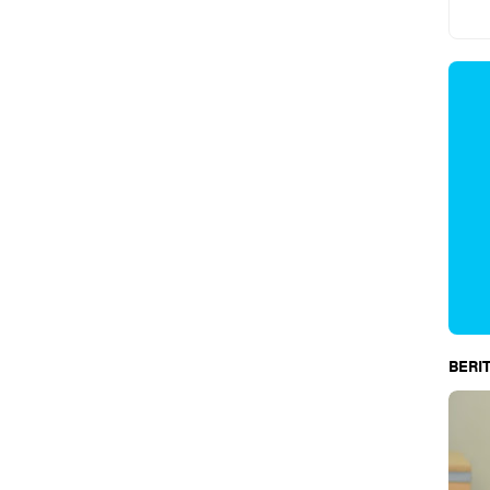
BERIT