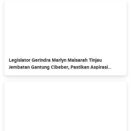
Legislator Gerindra Marlyn Maisarah Tinjau
Jembatan Gantung Cibeber, Pastikan Aspirasi
Warga Terlaksana