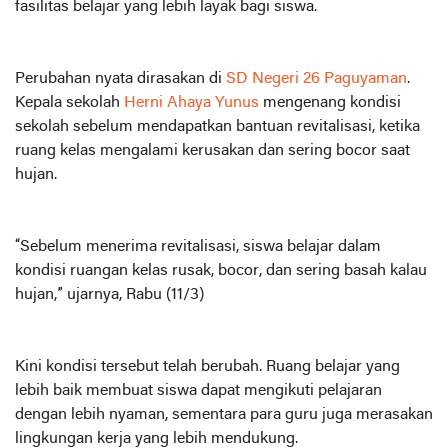
fasilitas belajar yang lebih layak bagi siswa.
Perubahan nyata dirasakan di
SD Negeri 26 Paguyaman
.
Kepala sekolah
Herni Ahaya Yunus
mengenang kondisi
sekolah sebelum mendapatkan bantuan revitalisasi, ketika
ruang kelas mengalami kerusakan dan sering bocor saat
hujan.
“Sebelum menerima revitalisasi, siswa belajar dalam
kondisi ruangan kelas rusak, bocor, dan sering basah kalau
hujan,” ujarnya, Rabu (11/3)
Kini kondisi tersebut telah berubah. Ruang belajar yang
lebih baik membuat siswa dapat mengikuti pelajaran
dengan lebih nyaman, sementara para guru juga merasakan
lingkungan kerja yang lebih mendukung.