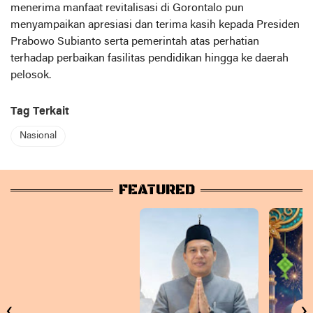
menerima manfaat revitalisasi di Gorontalo pun
menyampaikan apresiasi dan terima kasih kepada Presiden
Prabowo Subianto serta pemerintah atas perhatian
terhadap perbaikan fasilitas pendidikan hingga ke daerah
pelosok.
Tag Terkait
Nasional
FEATURED
‹
›