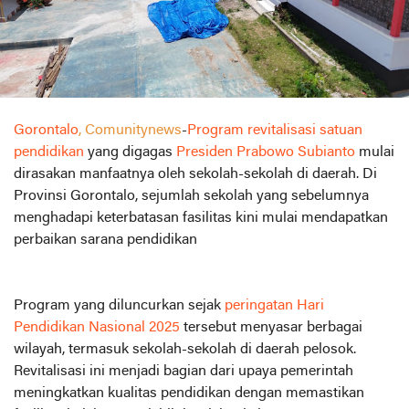
Gorontalo
, Comunitynews
-
Program revitalisasi satuan
pendidikan
yang digagas
Presiden Prabowo Subianto
mulai
dirasakan manfaatnya oleh sekolah-sekolah di daerah. Di
Provinsi Gorontalo, sejumlah sekolah yang sebelumnya
menghadapi keterbatasan fasilitas kini mulai mendapatkan
perbaikan sarana pendidikan
Program yang diluncurkan sejak
peringatan Hari
Pendidikan Nasional 2025
tersebut menyasar berbagai
wilayah, termasuk sekolah-sekolah di daerah pelosok.
Revitalisasi ini menjadi bagian dari upaya pemerintah
meningkatkan kualitas pendidikan dengan memastikan