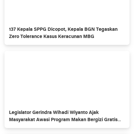
137 Kepala SPPG Dicopot, Kepala BGN Tegaskan
Zero Tolerance Kasus Keracunan MBG
Legislator Gerindra Wihadi Wiyanto Ajak
Masyarakat Awasi Program Makan Bergizi Gratis
agar Tepat Sasaran