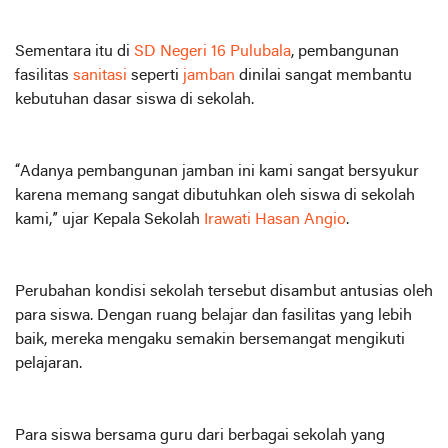
Sementara itu di
SD Negeri 16 Pulubala
, pembangunan
fasilitas
sanitasi
seperti
jamban
dinilai sangat membantu
kebutuhan dasar siswa di sekolah.
“Adanya pembangunan jamban ini kami sangat bersyukur
karena memang sangat dibutuhkan oleh siswa di sekolah
kami,” ujar Kepala Sekolah
Irawati Hasan Angio
.
Perubahan kondisi sekolah tersebut disambut antusias oleh
para siswa. Dengan ruang belajar dan fasilitas yang lebih
baik, mereka mengaku semakin bersemangat mengikuti
pelajaran.
Para siswa bersama guru dari berbagai sekolah yang