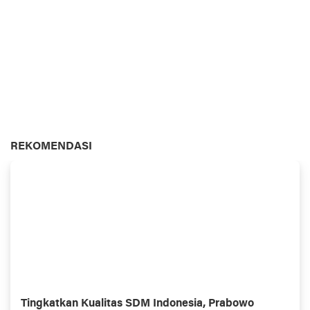
REKOMENDASI
Tingkatkan Kualitas SDM Indonesia, Prabowo