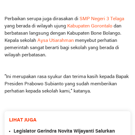
Perbaikan serupa juga dirasakan di
SMP Negeri 3 Telaga
yang berada di wilayah ujung
Kabupaten Gorontalo
dan
berbatasan langsung dengan Kabupaten Bone Bolango.
Kepala sekolah
Aysa Utiarahman
menyebut perhatian
pemerintah sangat berarti bagi sekolah yang berada di
wilayah perbatasan.
“Ini merupakan rasa syukur dan terima kasih kepada Bapak
Presiden Prabowo Subianto yang sudah memberikan
perhatian kepada sekolah kami,” katanya.
LIHAT JUGA
Legislator Gerindra Novita Wijayanti Salurkan