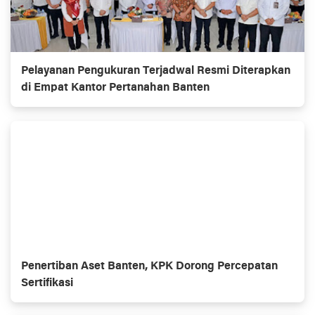
Pelayanan Pengukuran Terjadwal Resmi Diterapkan
di Empat Kantor Pertanahan Banten
Penertiban Aset Banten, KPK Dorong Percepatan
Sertifikasi