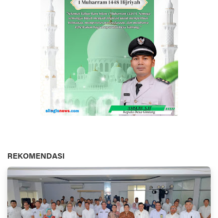
REKOMENDASI