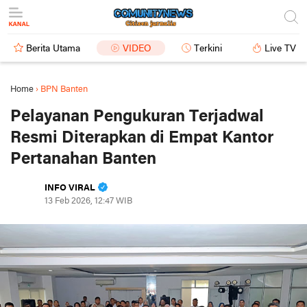
Berita Utama
VIDEO
Terkini
Live TV
Home
›
BPN Banten
Pelayanan Pengukuran Terjadwal
Resmi Diterapkan di Empat Kantor
Pertanahan Banten
INFO VIRAL
13 Feb 2026, 12:47 WIB