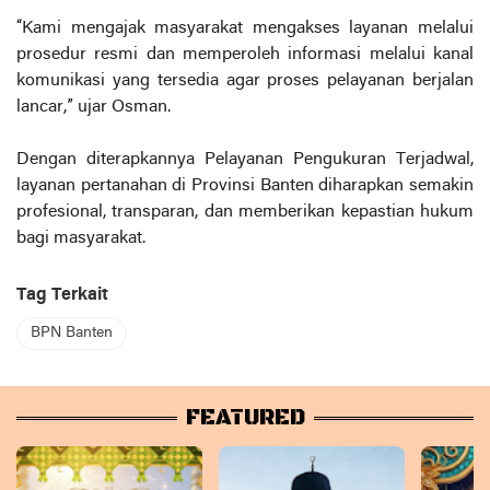
“Kami mengajak masyarakat mengakses layanan melalui
prosedur resmi dan memperoleh informasi melalui kanal
komunikasi yang tersedia agar proses pelayanan berjalan
lancar,” ujar Osman.
Dengan diterapkannya Pelayanan Pengukuran Terjadwal,
layanan pertanahan di Provinsi Banten diharapkan semakin
profesional, transparan, dan memberikan kepastian hukum
bagi masyarakat.
Tag Terkait
BPN Banten
FEATURED