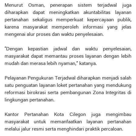
Menurut Osman, penerapan sistem terjadwal juga
diharapkan dapat meningkatkan akuntabilitas layanan
pertanahan sekaligus memperkuat kepercayaan publik,
karena masyarakat memperoleh informasi yang jelas
mengenai alur proses dan waktu penyelesaian.
“Dengan kepastian jadwal dan waktu penyelesaian,
masyarakat dapat memantau proses layanan dengan lebih
mudah dan merasa lebih nyaman,” katanya.
Pelayanan Pengukuran Terjadwal diharapkan menjadi salah
satu penguatan layanan loket pertanahan yang mendukung
reformasi birokrasi serta pembangunan Zona Integritas di
lingkungan pertanahan.
Kantor Pertanahan Kota Cilegon juga mengimbau
masyarakat untuk memanfaatkan layanan pertanahan
melalui jalur resmi serta menghindari praktik percaloan.