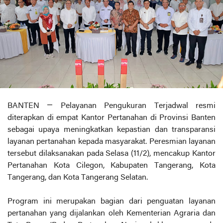
BANTEN — Pelayanan Pengukuran Terjadwal resmi
diterapkan di empat Kantor Pertanahan di Provinsi Banten
sebagai upaya meningkatkan kepastian dan transparansi
layanan pertanahan kepada masyarakat. Peresmian layanan
tersebut dilaksanakan pada Selasa (11/2), mencakup Kantor
Pertanahan Kota Cilegon, Kabupaten Tangerang, Kota
Tangerang, dan Kota Tangerang Selatan.
Program ini merupakan bagian dari penguatan layanan
pertanahan yang dijalankan oleh Kementerian Agraria dan