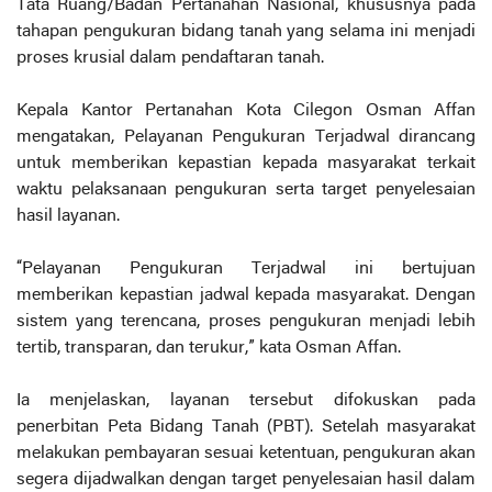
Tata Ruang/Badan Pertanahan Nasional, khususnya pada
tahapan pengukuran bidang tanah yang selama ini menjadi
proses krusial dalam pendaftaran tanah.
Kepala Kantor Pertanahan Kota Cilegon Osman Affan
mengatakan, Pelayanan Pengukuran Terjadwal dirancang
untuk memberikan kepastian kepada masyarakat terkait
waktu pelaksanaan pengukuran serta target penyelesaian
hasil layanan.
“Pelayanan Pengukuran Terjadwal ini bertujuan
memberikan kepastian jadwal kepada masyarakat. Dengan
sistem yang terencana, proses pengukuran menjadi lebih
tertib, transparan, dan terukur,” kata Osman Affan.
Ia menjelaskan, layanan tersebut difokuskan pada
penerbitan Peta Bidang Tanah (PBT). Setelah masyarakat
melakukan pembayaran sesuai ketentuan, pengukuran akan
segera dijadwalkan dengan target penyelesaian hasil dalam