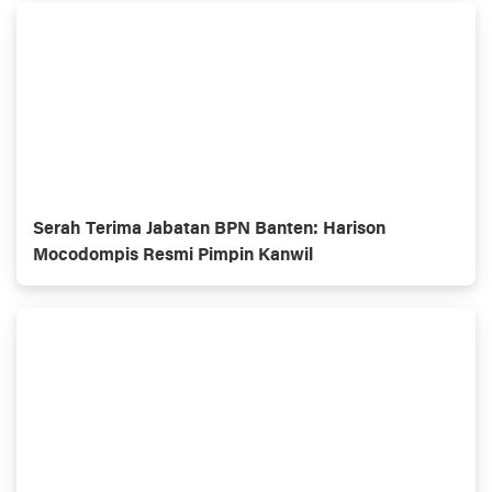
Serah Terima Jabatan BPN Banten: Harison
Mocodompis Resmi Pimpin Kanwil