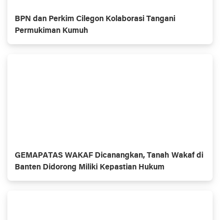
BPN dan Perkim Cilegon Kolaborasi Tangani
Permukiman Kumuh
GEMAPATAS WAKAF Dicanangkan, Tanah Wakaf di
Banten Didorong Miliki Kepastian Hukum