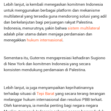
Lebih lanjut, ia kembali menegaskan komitmen Indonesia
untuk menggunakan berbagai platform dan mekanisme
multilateral yang tersedia guna mendorong solusi yang adil
dan berkelanjutan bagi perjuangan rakyat Palestina.
Indonesia, menurutnya, yakin bahwa
sistem multilateral
adalah pilar utama dalam menjaga perdamaian dan
menegakkan
hukum internasional
.
Sementara itu, Guterres mengapresiasi kehadiran Sugiono
di New York dan komitmen Indonesia yang secara
konsisten mendukung perdamaian di Palestina.
Lebih lanjut, ia juga menyampaikan keprihatinannya
terhadap situasi di
Tepi Barat
yang secara terang-terangan
melanggar hukum internasional dan resolusi PBB terkait.
Oleh karenanya, ia menilai penting bagi negara-negara