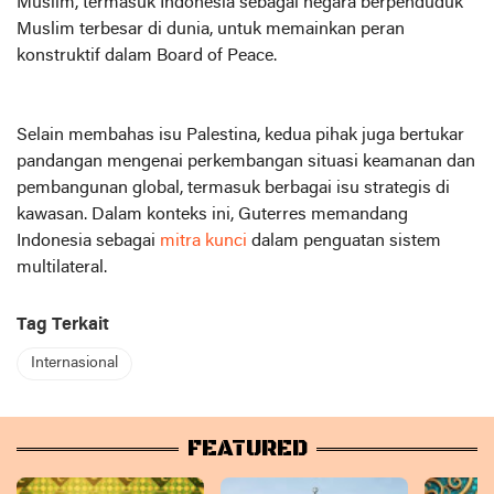
Muslim, termasuk Indonesia sebagai negara berpenduduk
Muslim terbesar di dunia, untuk memainkan peran
konstruktif dalam Board of Peace.
Selain membahas isu Palestina, kedua pihak juga bertukar
pandangan mengenai perkembangan situasi keamanan dan
pembangunan global, termasuk berbagai isu strategis di
kawasan. Dalam konteks ini, Guterres memandang
Indonesia sebagai
mitra kunci
dalam penguatan sistem
multilateral.
Tag Terkait
Internasional
FEATURED