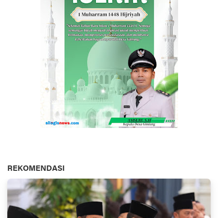
REKOMENDASI