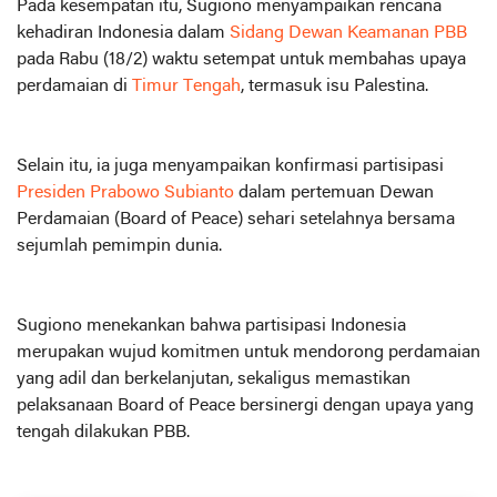
Pada kesempatan itu, Sugiono menyampaikan rencana
kehadiran Indonesia dalam
Sidang Dewan Keamanan PBB
pada Rabu (18/2) waktu setempat untuk membahas upaya
perdamaian di
Timur Tengah
, termasuk isu Palestina.
Selain itu, ia juga menyampaikan konfirmasi partisipasi
Presiden Prabowo Subianto
dalam pertemuan Dewan
Perdamaian (Board of Peace) sehari setelahnya bersama
sejumlah pemimpin dunia.
Sugiono menekankan bahwa partisipasi Indonesia
merupakan wujud komitmen untuk mendorong perdamaian
yang adil dan berkelanjutan, sekaligus memastikan
pelaksanaan Board of Peace bersinergi dengan upaya yang
tengah dilakukan PBB.