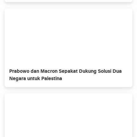
Prabowo dan Macron Sepakat Dukung Solusi Dua
Negara untuk Palestina