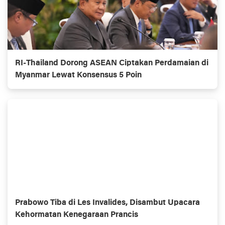
RI-Thailand Dorong ASEAN Ciptakan Perdamaian di
Myanmar Lewat Konsensus 5 Poin
Prabowo Tiba di Les Invalides, Disambut Upacara
Kehormatan Kenegaraan Prancis