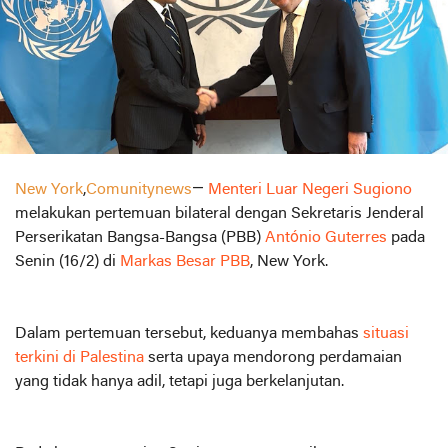
New York
,
Comunitynews
—
Menteri Luar Negeri Sugiono
melakukan pertemuan bilateral dengan Sekretaris Jenderal
Perserikatan Bangsa-Bangsa (PBB)
António Guterres
pada
Senin (16/2) di
Markas Besar PBB
, New York.
Dalam pertemuan tersebut, keduanya membahas
situasi
terkini di Palestina
serta upaya mendorong perdamaian
yang tidak hanya adil, tetapi juga berkelanjutan.