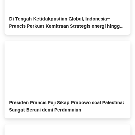
Di Tengah Ketidakpastian Global, Indonesia–
Prancis Perkuat Kemitraan Strategis energi hingga
pendidikan
Presiden Prancis Puji Sikap Prabowo soal Palestina:
Sangat Berani demi Perdamaian