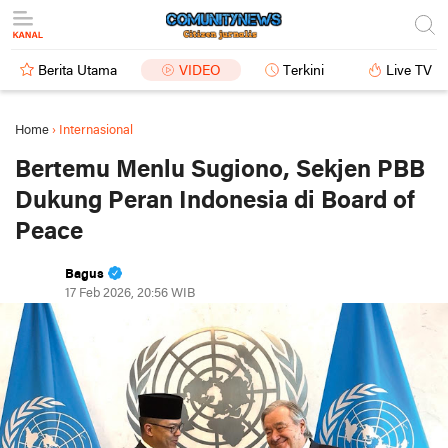
Berita Utama
VIDEO
Terkini
Live TV
Home
›
Internasional
Bertemu Menlu Sugiono, Sekjen PBB
Dukung Peran Indonesia di Board of
Peace
Bagus
17 Feb 2026, 20:56 WIB