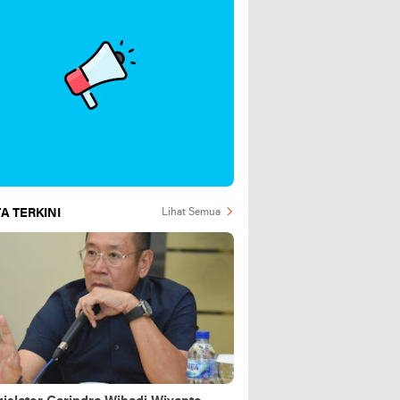
A TERKINI
Lihat Semua