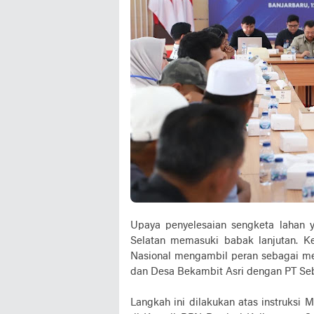
Upaya penyelesaian sengketa lahan 
Selatan memasuki babak lanjutan. K
Nasional mengambil peran sebagai me
dan Desa Bekambit Asri dengan PT Seb
Langkah ini dilakukan atas instruksi