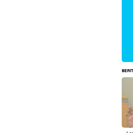
BERIT