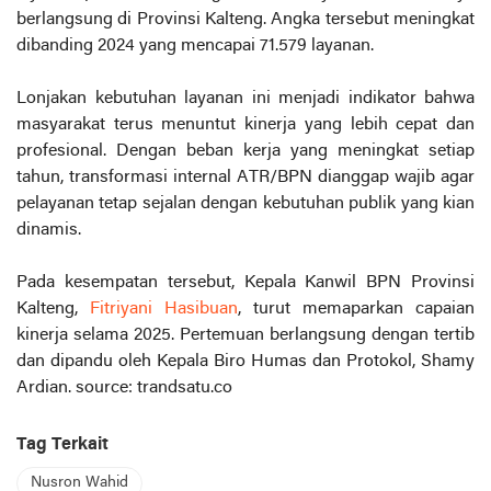
berlangsung di Provinsi Kalteng. Angka tersebut meningkat
dibanding 2024 yang mencapai 71.579 layanan.
Lonjakan kebutuhan layanan ini menjadi indikator bahwa
masyarakat terus menuntut kinerja yang lebih cepat dan
profesional. Dengan beban kerja yang meningkat setiap
tahun, transformasi internal ATR/BPN dianggap wajib agar
pelayanan tetap sejalan dengan kebutuhan publik yang kian
dinamis.
Pada kesempatan tersebut, Kepala Kanwil BPN Provinsi
Kalteng,
Fitriyani Hasibuan
, turut memaparkan capaian
kinerja selama 2025. Pertemuan berlangsung dengan tertib
dan dipandu oleh Kepala Biro Humas dan Protokol, Shamy
Ardian. source: trandsatu.co
Tag Terkait
Nusron Wahid