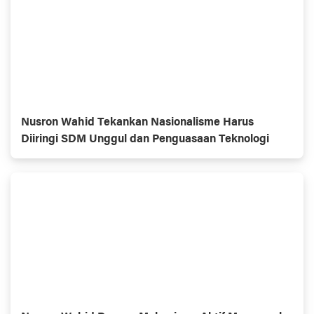
Nusron Wahid Tekankan Nasionalisme Harus
Diiringi SDM Unggul dan Penguasaan Teknologi