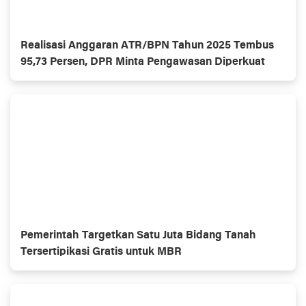
Realisasi Anggaran ATR/BPN Tahun 2025 Tembus
95,73 Persen, DPR Minta Pengawasan Diperkuat
Pemerintah Targetkan Satu Juta Bidang Tanah
Tersertipikasi Gratis untuk MBR