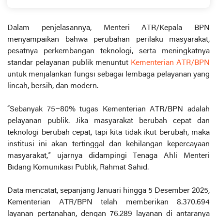
Dalam penjelasannya, Menteri ATR/Kepala BPN
menyampaikan bahwa perubahan perilaku masyarakat,
pesatnya perkembangan teknologi, serta meningkatnya
standar pelayanan publik menuntut
Kementerian ATR/BPN
untuk menjalankan fungsi sebagai lembaga pelayanan yang
lincah, bersih, dan modern.
“Sebanyak 75–80% tugas Kementerian ATR/BPN adalah
pelayanan publik. Jika masyarakat berubah cepat dan
teknologi berubah cepat, tapi kita tidak ikut berubah, maka
institusi ini akan tertinggal dan kehilangan kepercayaan
masyarakat,” ujarnya didampingi Tenaga Ahli Menteri
Bidang Komunikasi Publik, Rahmat Sahid.
Data mencatat, sepanjang Januari hingga 5 Desember 2025,
Kementerian ATR/BPN telah memberikan 8.370.694
layanan pertanahan, dengan 76.289 layanan di antaranya