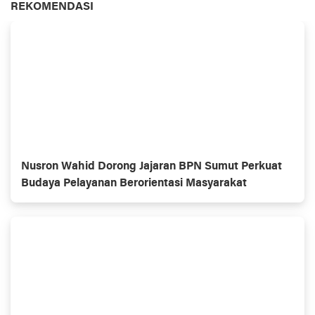
REKOMENDASI
Nusron Wahid Dorong Jajaran BPN Sumut Perkuat
Budaya Pelayanan Berorientasi Masyarakat