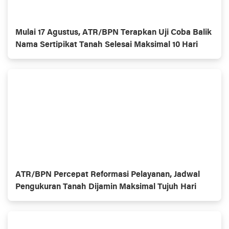
Mulai 17 Agustus, ATR/BPN Terapkan Uji Coba Balik
Nama Sertipikat Tanah Selesai Maksimal 10 Hari
ATR/BPN Percepat Reformasi Pelayanan, Jadwal
Pengukuran Tanah Dijamin Maksimal Tujuh Hari