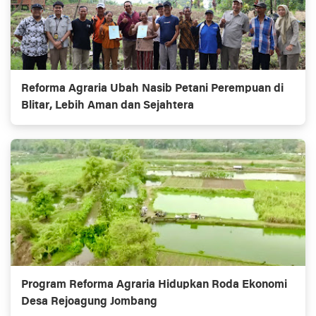
Reforma Agraria Ubah Nasib Petani Perempuan di
Blitar, Lebih Aman dan Sejahtera
Program Reforma Agraria Hidupkan Roda Ekonomi
Desa Rejoagung Jombang