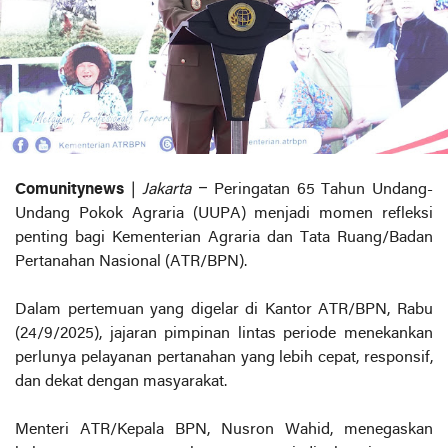
Comunitynews
|
Jakarta
– Peringatan 65 Tahun Undang-
Undang Pokok Agraria (UUPA) menjadi momen refleksi
penting bagi Kementerian Agraria dan Tata Ruang/Badan
Pertanahan Nasional (ATR/BPN).
Dalam pertemuan yang digelar di Kantor ATR/BPN, Rabu
(24/9/2025), jajaran pimpinan lintas periode menekankan
perlunya pelayanan pertanahan yang lebih cepat, responsif,
dan dekat dengan masyarakat.
Menteri ATR/Kepala BPN, Nusron Wahid, menegaskan