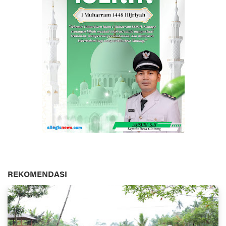
REKOMENDASI