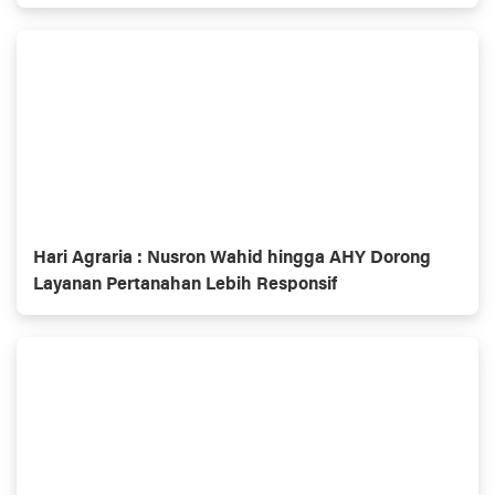
Hari Agraria : Nusron Wahid hingga AHY Dorong
Layanan Pertanahan Lebih Responsif