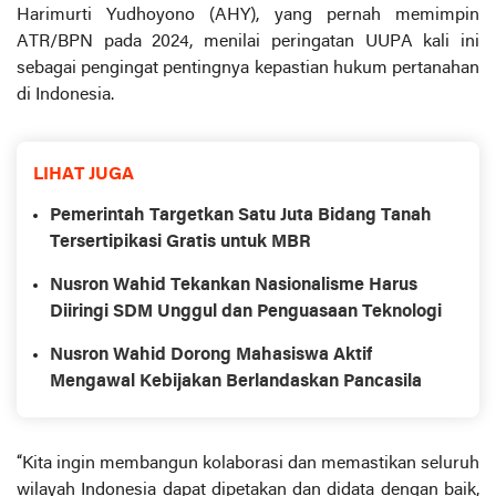
Harimurti Yudhoyono (AHY), yang pernah memimpin
ATR/BPN pada 2024, menilai peringatan UUPA kali ini
sebagai pengingat pentingnya kepastian hukum pertanahan
di Indonesia.
LIHAT JUGA
Pemerintah Targetkan Satu Juta Bidang Tanah
Tersertipikasi Gratis untuk MBR
Nusron Wahid Tekankan Nasionalisme Harus
Diiringi SDM Unggul dan Penguasaan Teknologi
Nusron Wahid Dorong Mahasiswa Aktif
Mengawal Kebijakan Berlandaskan Pancasila
“Kita ingin membangun kolaborasi dan memastikan seluruh
wilayah Indonesia dapat dipetakan dan didata dengan baik,