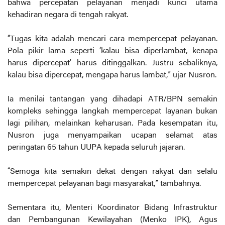
bahwa percepatan pelayanan menjadi kunci utama
kehadiran negara di tengah rakyat.
“Tugas kita adalah mencari cara mempercepat pelayanan.
Pola pikir lama seperti ‘kalau bisa diperlambat, kenapa
harus dipercepat’ harus ditinggalkan. Justru sebaliknya,
kalau bisa dipercepat, mengapa harus lambat,” ujar Nusron.
Ia menilai tantangan yang dihadapi ATR/BPN semakin
kompleks sehingga langkah mempercepat layanan bukan
lagi pilihan, melainkan keharusan. Pada kesempatan itu,
Nusron juga menyampaikan ucapan selamat atas
peringatan 65 tahun UUPA kepada seluruh jajaran.
“Semoga kita semakin dekat dengan rakyat dan selalu
mempercepat pelayanan bagi masyarakat,” tambahnya.
Sementara itu, Menteri Koordinator Bidang Infrastruktur
dan Pembangunan Kewilayahan (Menko IPK), Agus