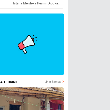
Istana Merdeka Resmi Dibuka
Hari Ini 5 Agustus 2026
A TERKINI
Lihat Semua