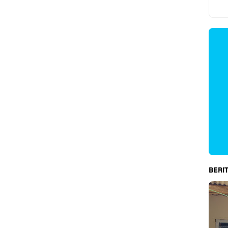
BERIT