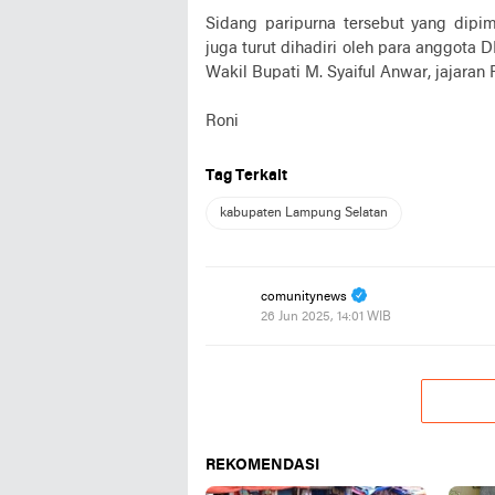
Sidang paripurna tersebut yang dip
juga turut dihadiri oleh para anggota
Wakil Bupati M. Syaiful Anwar, jajaran F
Roni
Tag Terkait
kabupaten Lampung Selatan
comunitynews
26 Jun 2025, 14:01 WIB
REKOMENDASI