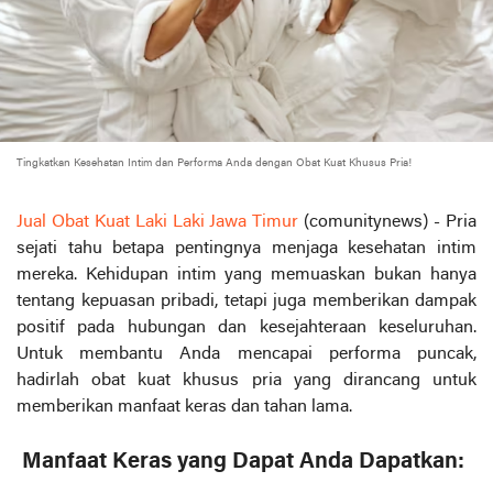
Tingkatkan Kesehatan Intim dan Performa Anda dengan Obat Kuat Khusus Pria!
Jual Obat Kuat Laki Laki Jawa Timur
(comunitynews) - Pria
sejati tahu betapa pentingnya menjaga kesehatan intim
mereka. Kehidupan intim yang memuaskan bukan hanya
tentang kepuasan pribadi, tetapi juga memberikan dampak
positif pada hubungan dan kesejahteraan keseluruhan.
Untuk membantu Anda mencapai performa puncak,
hadirlah obat kuat khusus pria yang dirancang untuk
memberikan manfaat keras dan tahan lama.
Manfaat Keras yang Dapat Anda Dapatkan: