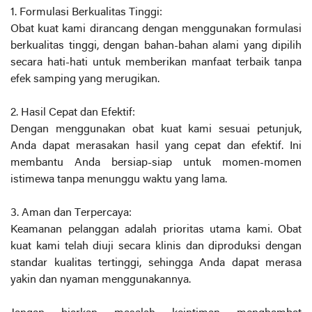
1. Formulasi Berkualitas Tinggi:
Obat kuat kami dirancang dengan menggunakan formulasi
berkualitas tinggi, dengan bahan-bahan alami yang dipilih
secara hati-hati untuk memberikan manfaat terbaik tanpa
efek samping yang merugikan.
2. Hasil Cepat dan Efektif:
Dengan menggunakan obat kuat kami sesuai petunjuk,
Anda dapat merasakan hasil yang cepat dan efektif. Ini
membantu Anda bersiap-siap untuk momen-momen
istimewa tanpa menunggu waktu yang lama.
3. Aman dan Terpercaya:
Keamanan pelanggan adalah prioritas utama kami. Obat
kuat kami telah diuji secara klinis dan diproduksi dengan
standar kualitas tertinggi, sehingga Anda dapat merasa
yakin dan nyaman menggunakannya.