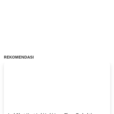
REKOMENDASI