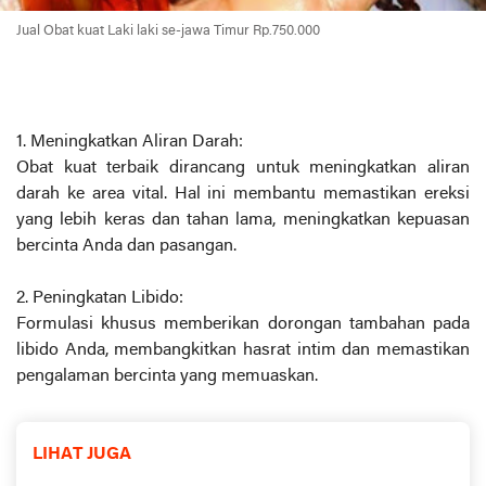
Jual Obat kuat Laki laki se-jawa Timur Rp.750.000
1. Meningkatkan Aliran Darah:
Obat kuat terbaik dirancang untuk meningkatkan aliran
darah ke area vital. Hal ini membantu memastikan ereksi
yang lebih keras dan tahan lama, meningkatkan kepuasan
bercinta Anda dan pasangan.
2. Peningkatan Libido:
Formulasi khusus memberikan dorongan tambahan pada
libido Anda, membangkitkan hasrat intim dan memastikan
pengalaman bercinta yang memuaskan.
LIHAT JUGA