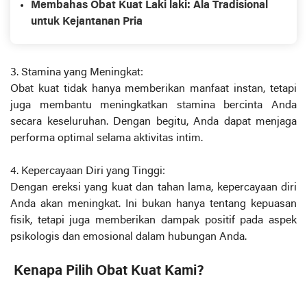
Membahas Obat Kuat Laki laki: Ala Tradisional
untuk Kejantanan Pria
3. Stamina yang Meningkat:
Obat kuat tidak hanya memberikan manfaat instan, tetapi
juga membantu meningkatkan stamina bercinta Anda
secara keseluruhan. Dengan begitu, Anda dapat menjaga
performa optimal selama aktivitas intim.
4. Kepercayaan Diri yang Tinggi:
Dengan ereksi yang kuat dan tahan lama, kepercayaan diri
Anda akan meningkat. Ini bukan hanya tentang kepuasan
fisik, tetapi juga memberikan dampak positif pada aspek
psikologis dan emosional dalam hubungan Anda.
Kenapa Pilih Obat Kuat Kami?