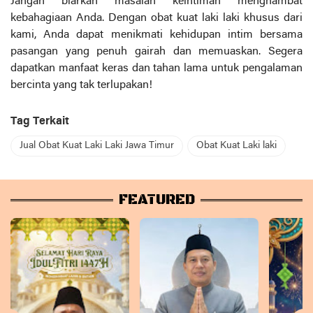
Jangan biarkan masalah keintiman menghambat
kebahagiaan Anda. Dengan obat kuat laki laki khusus dari
kami, Anda dapat menikmati kehidupan intim bersama
pasangan yang penuh gairah dan memuaskan. Segera
dapatkan manfaat keras dan tahan lama untuk pengalaman
bercinta yang tak terlupakan!
Tag Terkait
Jual Obat Kuat Laki Laki Jawa Timur
Obat Kuat Laki laki
FEATURED