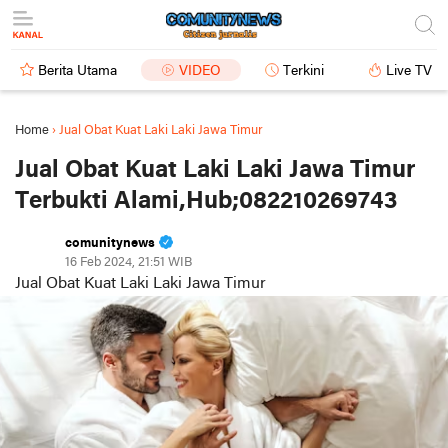
Berita Utama
VIDEO
Terkini
Live TV
Home
›
Jual Obat Kuat Laki Laki Jawa Timur
Jual Obat Kuat Laki Laki Jawa Timur
Terbukti Alami,Hub;082210269743
comunitynews
16 Feb 2024, 21:51 WIB
Jual Obat Kuat Laki Laki Jawa Timur