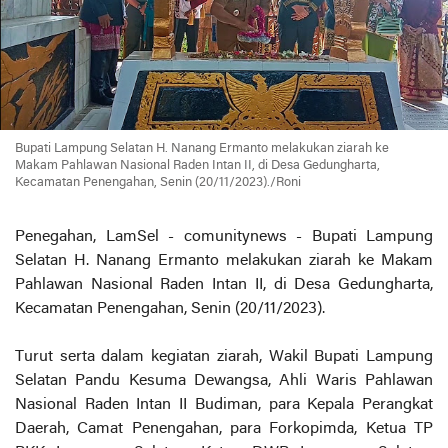
Bupati Lampung Selatan H. Nanang Ermanto melakukan ziarah ke
Makam Pahlawan Nasional Raden Intan II, di Desa Gedungharta,
Kecamatan Penengahan, Senin (20/11/2023)./Roni
Penegahan, LamSel - comunitynews - Bupati Lampung
Selatan H. Nanang Ermanto melakukan ziarah ke Makam
Pahlawan Nasional Raden Intan II, di Desa Gedungharta,
Kecamatan Penengahan, Senin (20/11/2023).
Turut serta dalam kegiatan ziarah, Wakil Bupati Lampung
Selatan Pandu Kesuma Dewangsa, Ahli Waris Pahlawan
Nasional Raden Intan II Budiman, para Kepala Perangkat
Daerah, Camat Penengahan, para Forkopimda, Ketua TP