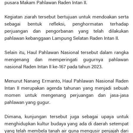
pusara Makam Pahlawan Raden Intan II.
Kegiatan ziarah tersebut bertujuan untuk mendoakan serta
sebagai bentuk refleksi, penghormatan terhadap
perjuangan dan pengorbanan yang telah dilakukan
pahlawan kebanggaan Lampung Selatan Raden Intan II.
Selain itu, Haul Pahlawan Nasional tersebut dalam rangka
mengenang dan memperingati gugurnya pahlawan
nasional Raden Intan II ke-167 pada tahun 2023.
Menurut Nanang Ermanto, Haul Pahlawan Nasional Raden
Intan II merupakan agenda tahunan yang menjadi sebuah
momen untuk mengenang perjuangan dan jasa-jasa
pahlawan yang gugur.
Dimana, kunjungan tersebut juga sebagai upaya untuk
menghidupkan kultur budaya yang ada di daerah setempat
yang telah membela tanah air guna mengusir penjajah dari