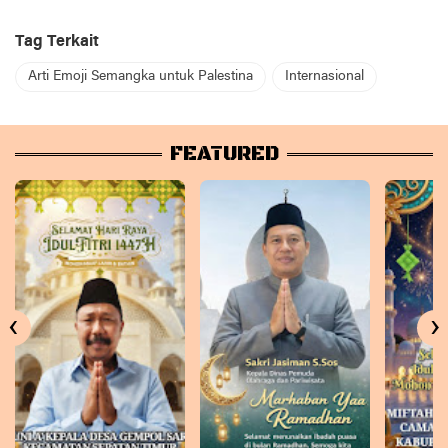
Tag Terkait
Arti Emoji Semangka untuk Palestina
Internasional
FEATURED
‹
›