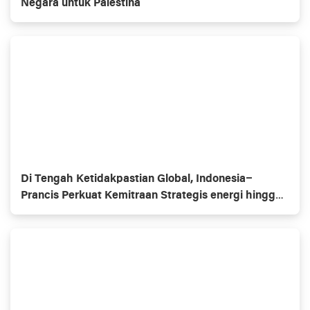
Negara untuk Palestina
Di Tengah Ketidakpastian Global, Indonesia–
Prancis Perkuat Kemitraan Strategis energi hingga
pendidikan