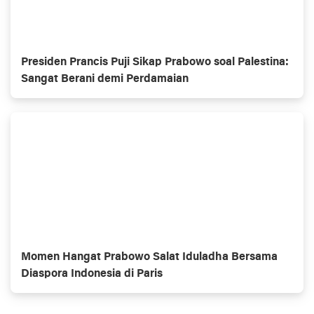
Presiden Prancis Puji Sikap Prabowo soal Palestina:
Sangat Berani demi Perdamaian
Momen Hangat Prabowo Salat Iduladha Bersama
Diaspora Indonesia di Paris