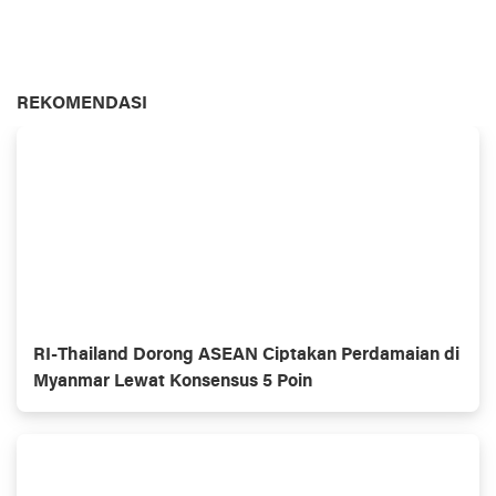
REKOMENDASI
RI-Thailand Dorong ASEAN Ciptakan Perdamaian di
Myanmar Lewat Konsensus 5 Poin