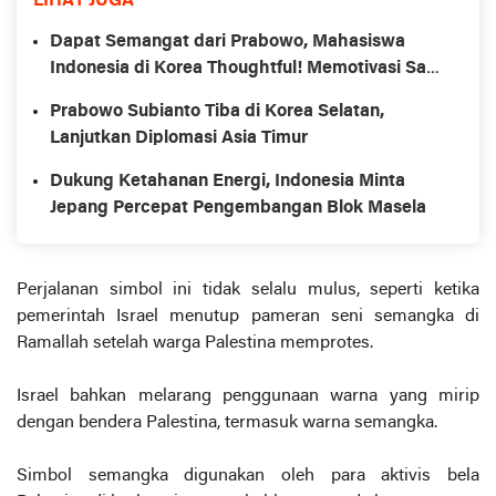
LIHAT JUGA
Dapat Semangat dari Prabowo, Mahasiswa
Indonesia di Korea Thoughtful! Memotivasi Saya
Berkontribusi bagi Indonesia
Prabowo Subianto Tiba di Korea Selatan,
Lanjutkan Diplomasi Asia Timur
Dukung Ketahanan Energi, Indonesia Minta
Jepang Percepat Pengembangan Blok Masela
Perjalanan simbol ini tidak selalu mulus, seperti ketika
pemerintah Israel menutup pameran seni semangka di
Ramallah setelah warga Palestina memprotes.
Israel bahkan melarang penggunaan warna yang mirip
dengan bendera Palestina, termasuk warna semangka.
Simbol semangka digunakan oleh para aktivis bela