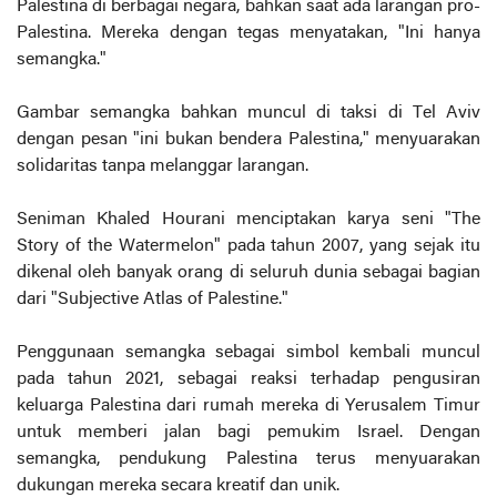
Palestina di berbagai negara, bahkan saat ada larangan pro-
Palestina. Mereka dengan tegas menyatakan, "Ini hanya
semangka."
Gambar semangka bahkan muncul di taksi di Tel Aviv
dengan pesan "ini bukan bendera Palestina," menyuarakan
solidaritas tanpa melanggar larangan.
Seniman Khaled Hourani menciptakan karya seni "The
Story of the Watermelon" pada tahun 2007, yang sejak itu
dikenal oleh banyak orang di seluruh dunia sebagai bagian
dari "Subjective Atlas of Palestine."
Penggunaan semangka sebagai simbol kembali muncul
pada tahun 2021, sebagai reaksi terhadap pengusiran
keluarga Palestina dari rumah mereka di Yerusalem Timur
untuk memberi jalan bagi pemukim Israel. Dengan
semangka, pendukung Palestina terus menyuarakan
dukungan mereka secara kreatif dan unik.