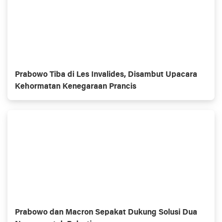
Prabowo Tiba di Les Invalides, Disambut Upacara
Kehormatan Kenegaraan Prancis
Prabowo dan Macron Sepakat Dukung Solusi Dua