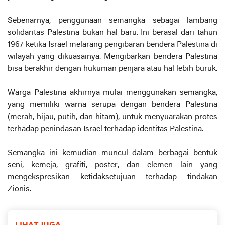
Sebenarnya, penggunaan semangka sebagai lambang
solidaritas Palestina bukan hal baru. Ini berasal dari tahun
1967 ketika Israel melarang pengibaran bendera Palestina di
wilayah yang dikuasainya. Mengibarkan bendera Palestina
bisa berakhir dengan hukuman penjara atau hal lebih buruk.
Warga Palestina akhirnya mulai menggunakan semangka,
yang memiliki warna serupa dengan bendera Palestina
(merah, hijau, putih, dan hitam), untuk menyuarakan protes
terhadap penindasan Israel terhadap identitas Palestina.
Semangka ini kemudian muncul dalam berbagai bentuk
seni, kemeja, grafiti, poster, dan elemen lain yang
mengekspresikan ketidaksetujuan terhadap tindakan
Zionis.