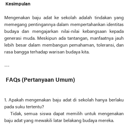
Kesimpulan
Mengenakan baju adat ke sekolah adalah tindakan yang
memegang pentingannya dalam mempertahankan identitas
budaya dan mengajarkan nilai-nilai kebangsaan kepada
generasi muda. Meskipun ada tantangan, manfaatnya jauh
lebih besar dalam membangun pemahaman, toleransi, dan
rasa bangga terhadap warisan budaya kita.
---
FAQs (Pertanyaan Umum)
1. Apakah mengenakan baju adat di sekolah hanya berlaku
pada suku tertentu?
Tidak, semua siswa dapat memilih untuk mengenakan
baju adat yang mewakili latar belakang budaya mereka.