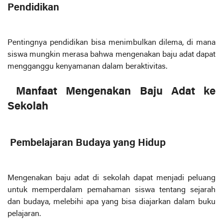
Pendidikan
Pentingnya pendidikan bisa menimbulkan dilema, di mana
siswa mungkin merasa bahwa mengenakan baju adat dapat
mengganggu kenyamanan dalam beraktivitas.
Manfaat Mengenakan Baju Adat ke
Sekolah
Pembelajaran Budaya yang Hidup
Mengenakan baju adat di sekolah dapat menjadi peluang
untuk memperdalam pemahaman siswa tentang sejarah
dan budaya, melebihi apa yang bisa diajarkan dalam buku
pelajaran.