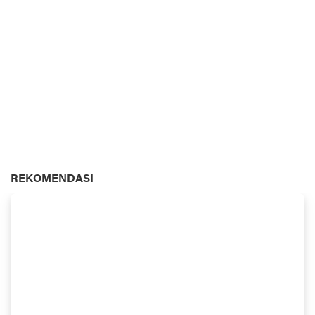
REKOMENDASI