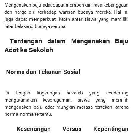
Mengenakan baju adat dapat memberikan rasa kebanggaan
dan harga diri terhadap warisan budaya mereka. Hal ini
juga dapat memperkuat ikatan antar siswa yang memiliki
latar belakang budaya serupa.
Tantangan dalam Mengenakan Baju
Adat ke Sekolah
Norma dan Tekanan Sosial
Di tengah lingkungan sekolah yang cenderung
mengutamakan keseragaman, siswa yang memilih
mengenakan baju adat mungkin merasa tertekan karena
norma-norma tertentu.
Kesenangan Versus Kepentingan