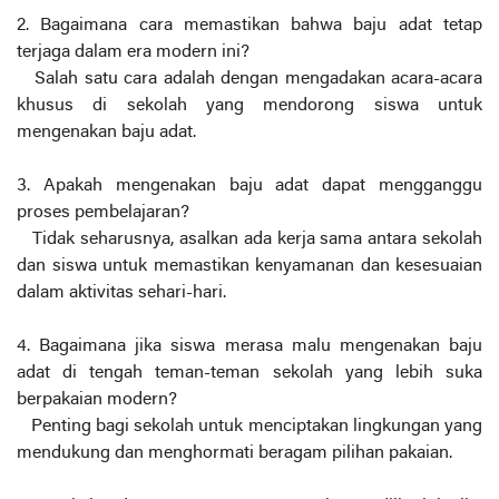
2. Bagaimana cara memastikan bahwa baju adat tetap
terjaga dalam era modern ini?
Salah satu cara adalah dengan mengadakan acara-acara
khusus di sekolah yang mendorong siswa untuk
mengenakan baju adat.
3. Apakah mengenakan baju adat dapat mengganggu
proses pembelajaran?
Tidak seharusnya, asalkan ada kerja sama antara sekolah
dan siswa untuk memastikan kenyamanan dan kesesuaian
dalam aktivitas sehari-hari.
4. Bagaimana jika siswa merasa malu mengenakan baju
adat di tengah teman-teman sekolah yang lebih suka
berpakaian modern?
Penting bagi sekolah untuk menciptakan lingkungan yang
mendukung dan menghormati beragam pilihan pakaian.