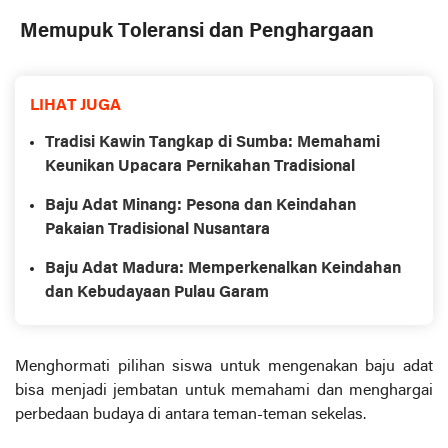
Memupuk Toleransi dan Penghargaan
LIHAT JUGA
Tradisi Kawin Tangkap di Sumba: Memahami
Keunikan Upacara Pernikahan Tradisional
Baju Adat Minang: Pesona dan Keindahan
Pakaian Tradisional Nusantara
Baju Adat Madura: Memperkenalkan Keindahan
dan Kebudayaan Pulau Garam
Menghormati pilihan siswa untuk mengenakan baju adat
bisa menjadi jembatan untuk memahami dan menghargai
perbedaan budaya di antara teman-teman sekelas.