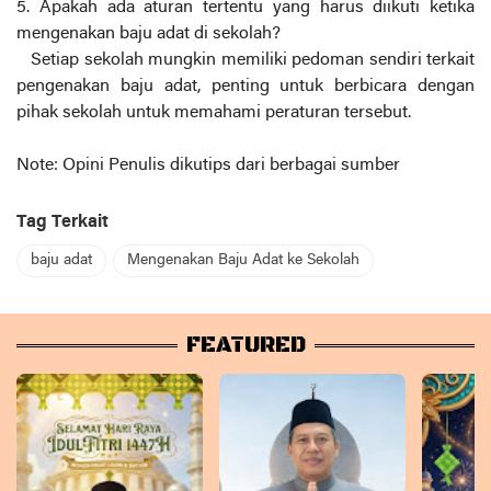
5. Apakah ada aturan tertentu yang harus diikuti ketika
mengenakan baju adat di sekolah?
Setiap sekolah mungkin memiliki pedoman sendiri terkait
pengenakan baju adat, penting untuk berbicara dengan
pihak sekolah untuk memahami peraturan tersebut.
Note: Opini Penulis dikutips dari berbagai sumber
Tag Terkait
baju adat
Mengenakan Baju Adat ke Sekolah
FEATURED