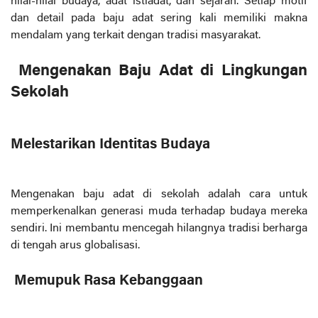
nilai-nilai budaya, adat istiadat, dan sejarah. Setiap motif
dan detail pada baju adat sering kali memiliki makna
mendalam yang terkait dengan tradisi masyarakat.
Mengenakan Baju Adat di Lingkungan
Sekolah
Melestarikan Identitas Budaya
Mengenakan baju adat di sekolah adalah cara untuk
memperkenalkan generasi muda terhadap budaya mereka
sendiri. Ini membantu mencegah hilangnya tradisi berharga
di tengah arus globalisasi.
Memupuk Rasa Kebanggaan