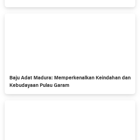
Baju Adat Madura: Memperkenalkan Keindahan dan
Kebudayaan Pulau Garam