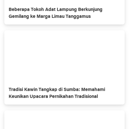
Beberapa Tokoh Adat Lampung Berkunjung
Gemilang ke Marga Limau Tanggamus
Tradisi Kawin Tangkap di Sumba: Memahami
Keunikan Upacara Pernikahan Tradisional