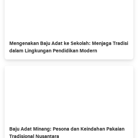
Mengenakan Baju Adat ke Sekolah: Menjaga Tradisi
dalam Lingkungan Pendidikan Modern
Baju Adat Minang: Pesona dan Keindahan Pakaian
Tradisional Nusantara