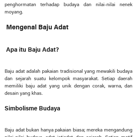
penghormatan terhadap budaya dan nilai-nilai nenek
moyang.
Mengenal Baju Adat
Apa itu Baju Adat?
Baju adat adalah pakaian tradisional yang mewakili budaya
dan sejarah suatu kelompok masyarakat. Setiap daerah
memiliki baju adat yang unik dengan corak, warna, dan
desain yang khas.
Simbolisme Budaya
Baju adat bukan hanya pakaian biasa; mereka mengandung