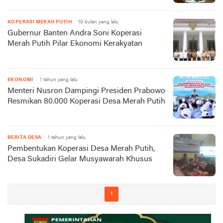
KOPERASI MERAH PUTIH
10 bulan yang lalu
Gubernur Banten Andra Soni Koperasi
Merah Putih Pilar Ekonomi Kerakyatan
EKONOMI
1 tahun yang lalu
Menteri Nusron Dampingi Presiden Prabowo
Resmikan 80.000 Koperasi Desa Merah Putih
BERITA DESA
1 tahun yang lalu
Pembentukan Koperasi Desa Merah Putih,
Desa Sukadiri Gelar Musyawarah Khusus
1