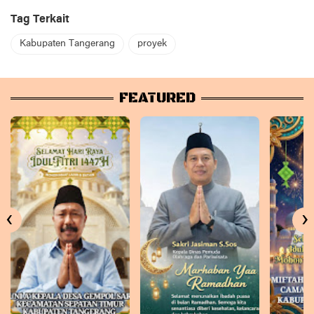
Tag Terkait
Kabupaten Tangerang
proyek
FEATURED
‹
›