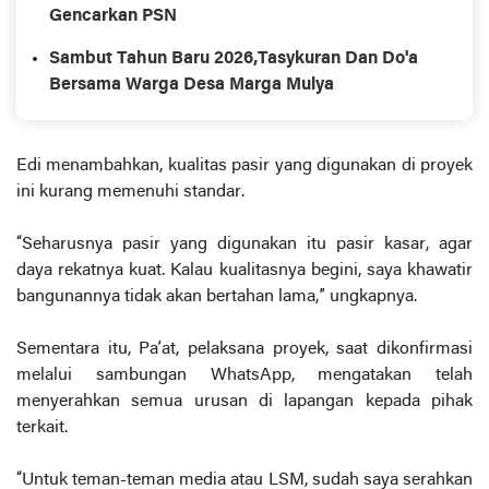
Gencarkan PSN
Sambut Tahun Baru 2026,Tasykuran Dan Do'a
Bersama Warga Desa Marga Mulya
Edi menambahkan, kualitas pasir yang digunakan di proyek
ini kurang memenuhi standar.
“Seharusnya pasir yang digunakan itu pasir kasar, agar
daya rekatnya kuat. Kalau kualitasnya begini, saya khawatir
bangunannya tidak akan bertahan lama,” ungkapnya.
Sementara itu, Pa’at, pelaksana proyek, saat dikonfirmasi
melalui sambungan WhatsApp, mengatakan telah
menyerahkan semua urusan di lapangan kepada pihak
terkait.
“Untuk teman-teman media atau LSM, sudah saya serahkan