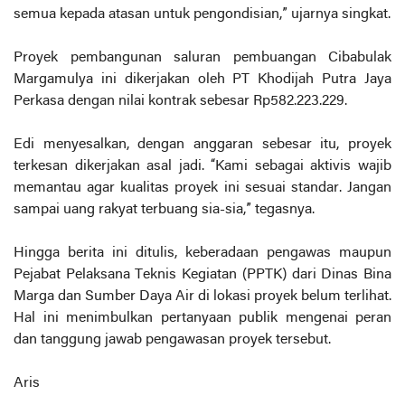
semua kepada atasan untuk pengondisian,” ujarnya singkat.
Proyek pembangunan saluran pembuangan Cibabulak
Margamulya ini dikerjakan oleh PT Khodijah Putra Jaya
Perkasa dengan nilai kontrak sebesar Rp582.223.229.
Edi menyesalkan, dengan anggaran sebesar itu, proyek
terkesan dikerjakan asal jadi. “Kami sebagai aktivis wajib
memantau agar kualitas proyek ini sesuai standar. Jangan
sampai uang rakyat terbuang sia-sia,” tegasnya.
Hingga berita ini ditulis, keberadaan pengawas maupun
Pejabat Pelaksana Teknis Kegiatan (PPTK) dari Dinas Bina
Marga dan Sumber Daya Air di lokasi proyek belum terlihat.
Hal ini menimbulkan pertanyaan publik mengenai peran
dan tanggung jawab pengawasan proyek tersebut.
Aris