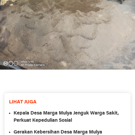
LIHAT JUGA
Kepala Desa Marga Mulya Jenguk Warga Sakit,
Perkuat Kepedulian Sosial
Gerakan Kebersihan Desa Marga Mulya