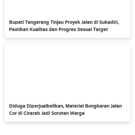
Bupati Tangerang Tinjau Proyek Jalan di Sukadiri,
Pastikan Kualitas dan Progres Sesuai Target
Diduga Diperjualbelikan, Material Bongkaran Jalan
Cor di Cirarab Jadi Sorotan Warga