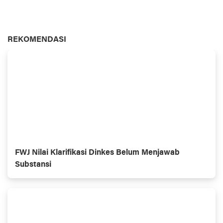
REKOMENDASI
FWJ Nilai Klarifikasi Dinkes Belum Menjawab
Substansi