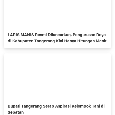
LARIS MANIS Resmi Diluncurkan, Pengurusan Roya
di Kabupaten Tangerang Kini Hanya Hitungan Menit
Bupati Tangerang Serap Aspirasi Kelompok Tani di
Sepatan