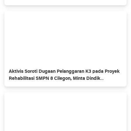
Aktivis Soroti Dugaan Pelanggaran K3 pada Proyek
Rehabilitasi SMPN 8 Cilegon, Minta Dindik
Bertindak