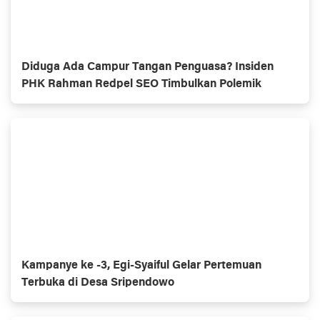
Diduga Ada Campur Tangan Penguasa? Insiden
PHK Rahman Redpel SEO Timbulkan Polemik
Kampanye ke -3, Egi-Syaiful Gelar Pertemuan
Terbuka di Desa Sripendowo