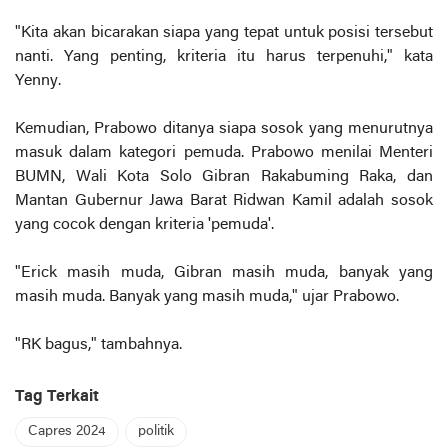
"Kita akan bicarakan siapa yang tepat untuk posisi tersebut
nanti. Yang penting, kriteria itu harus terpenuhi," kata
Yenny.
Kemudian, Prabowo ditanya siapa sosok yang menurutnya
masuk dalam kategori pemuda. Prabowo menilai Menteri
BUMN, Wali Kota Solo Gibran Rakabuming Raka, dan
Mantan Gubernur Jawa Barat Ridwan Kamil adalah sosok
yang cocok dengan kriteria 'pemuda'.
"Erick masih muda, Gibran masih muda, banyak yang
masih muda. Banyak yang masih muda," ujar Prabowo.
"RK bagus," tambahnya.
Tag Terkait
Capres 2024
politik