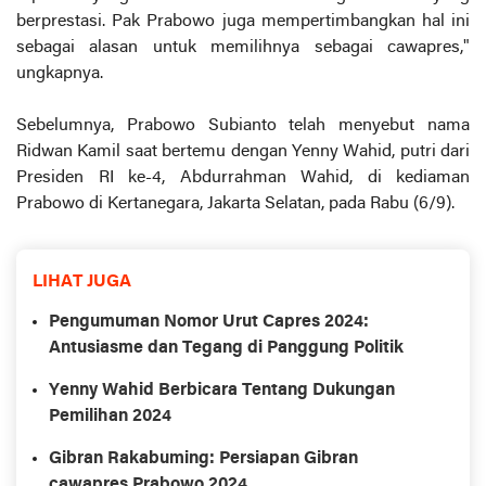
berprestasi. Pak Prabowo juga mempertimbangkan hal ini
sebagai alasan untuk memilihnya sebagai cawapres,"
ungkapnya.
Sebelumnya, Prabowo Subianto telah menyebut nama
Ridwan Kamil saat bertemu dengan Yenny Wahid, putri dari
Presiden RI ke-4, Abdurrahman Wahid, di kediaman
Prabowo di Kertanegara, Jakarta Selatan, pada Rabu (6/9).
LIHAT JUGA
Pengumuman Nomor Urut Capres 2024:
Antusiasme dan Tegang di Panggung Politik
Yenny Wahid Berbicara Tentang Dukungan
Pemilihan 2024
Gibran Rakabuming: Persiapan Gibran
cawapres Prabowo 2024