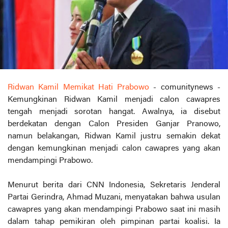
Ridwan Kamil Memikat Hati Prabowo
- comunitynews -
Kemungkinan Ridwan Kamil menjadi calon cawapres
tengah menjadi sorotan hangat. Awalnya, ia disebut
berdekatan dengan Calon Presiden Ganjar Pranowo,
namun belakangan, Ridwan Kamil justru semakin dekat
dengan kemungkinan menjadi calon cawapres yang akan
mendampingi Prabowo.
Menurut berita dari CNN Indonesia, Sekretaris Jenderal
Partai Gerindra, Ahmad Muzani, menyatakan bahwa usulan
cawapres yang akan mendampingi Prabowo saat ini masih
dalam tahap pemikiran oleh pimpinan partai koalisi. Ia