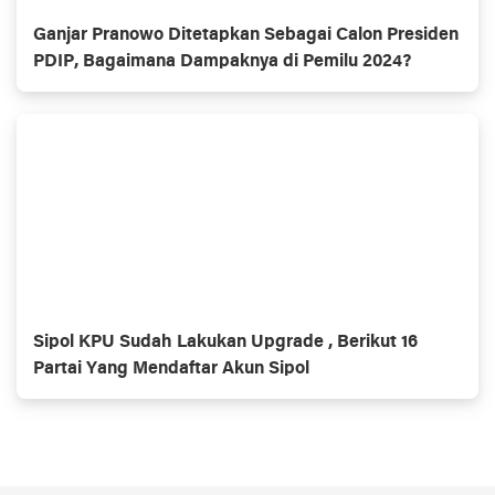
Ganjar Pranowo Ditetapkan Sebagai Calon Presiden
PDIP, Bagaimana Dampaknya di Pemilu 2024?
Sipol KPU Sudah Lakukan Upgrade , Berikut 16
Partai Yang Mendaftar Akun Sipol