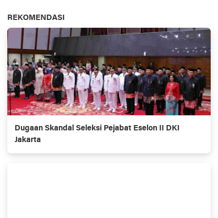
REKOMENDASI
Dugaan Skandal Seleksi Pejabat Eselon II DKI
Jakarta