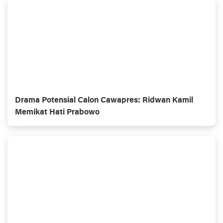
Drama Potensial Calon Cawapres: Ridwan Kamil
Memikat Hati Prabowo