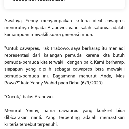
Awalnya, Yenny menyampaikan kriteria ideal cawapres
menurutnya kepada Prabowo, yang salah satunya adalah
kemampuan mewakili suara generasi muda.
"Untuk cawapres, Pak Prabowo, saya berharap itu menjadi
representasi dari kalangan pemuda, karena kita butuh
pemuda-pemuda kita terwakili dengan baik. Kami berharap,
siapapun yang dipilih sebagai cawapres bisa mewakili
pemuda-pemuda ini. Bagaimana menurut Anda, Mas
Bowo?" kata Yenny Wahid pada Rabu (6/9/2023).
"Cocok," balas Prabowo.
Menurut Yenny, nama cawapres yang konkret bisa
dibicarakan nanti. Yang terpenting adalah memastikan
kriteria tersebut terpenuhi.